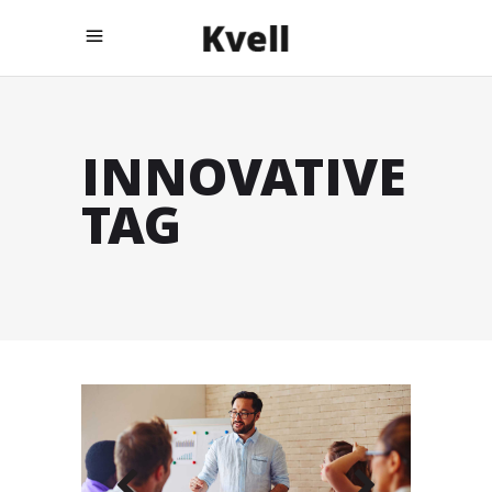
INNOVATIVE
TAG