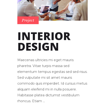
Project
INTERIOR
DESIGN
Maecenas ultricies mi eget mauris
pharetra. Vitae turpis massa sed
elementum tempus egestas sed sed risus.
Sed vulputate mi sit amet mauris
commodo quis imperdiet. Id cursus metus
aliquam eleifend mi in nulla posuere.
Habitasse platea dictumst vestibulum
rhoncus. Etiam